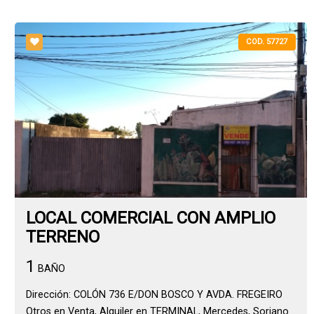
COD. 57727
LOCAL COMERCIAL CON AMPLIO
TERRENO
1
BAÑO
Dirección: COLÓN 736 E/DON BOSCO Y AVDA. FREGEIRO
Otros en Venta, Alquiler en TERMINAL, Mercedes, Soriano