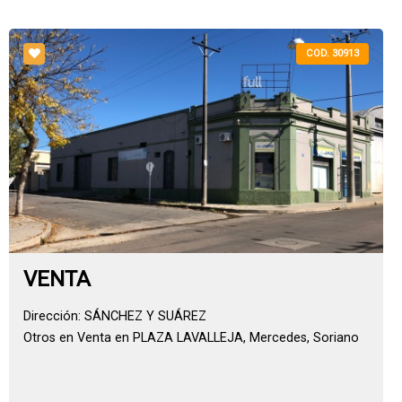
COD. 30913
VENTA
Dirección: SÁNCHEZ Y SUÁREZ
Otros en Venta en PLAZA LAVALLEJA, Mercedes, Soriano