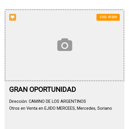
COD. 41259
GRAN OPORTUNIDAD
Dirección: CAMINO DE LOS ARGENTINOS
Otros en Venta en EJIDO MERCEES, Mercedes, Soriano