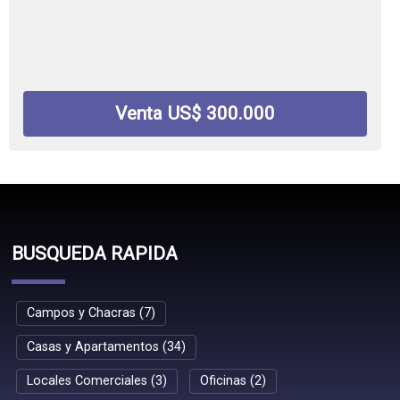
Venta US$ 300.000
BUSQUEDA RAPIDA
Campos y Chacras (7)
Casas y Apartamentos (34)
Locales Comerciales (3)
Oficinas (2)