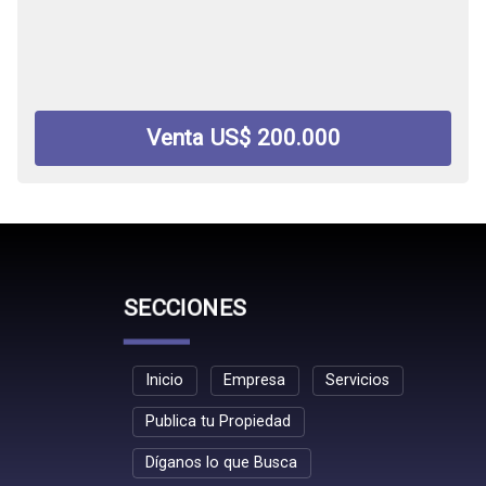
Venta US$ 200.000
SECCIONES
Inicio
Empresa
Servicios
Publica tu Propiedad
Díganos lo que Busca