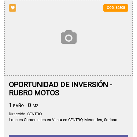
COD. 62608
OPORTUNIDAD DE INVERSIÓN -
RUBRO MOTOS
1
0
BAÑO
M2
Dirección: CENTRO
Locales Comerciales en Venta en CENTRO, Mercedes, Soriano