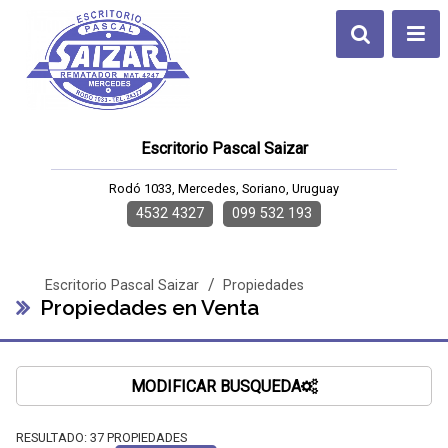
Escritorio Pascal Saizar
Rodó 1033, Mercedes, Soriano, Uruguay
4532 4327
099 532 193
/
Escritorio Pascal Saizar
Propiedades
Propiedades en Venta
MODIFICAR BUSQUEDA
RESULTADO:
37
PROPIEDADES