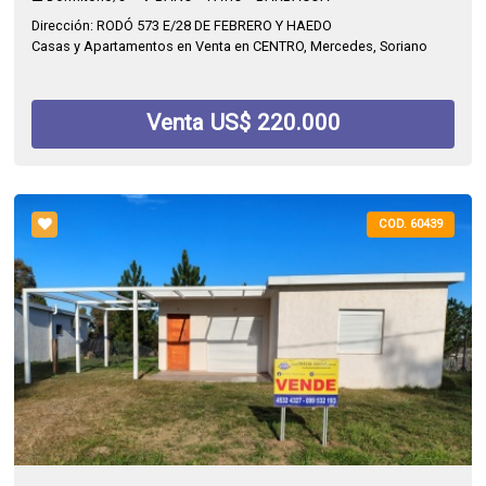
Dirección: RODÓ 573 E/28 DE FEBRERO Y HAEDO
Casas y Apartamentos en Venta en CENTRO, Mercedes, Soriano
Venta US$ 220.000
COD. 60439