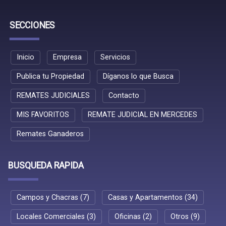
SECCIONES
Inicio
Empresa
Servicios
Publica tu Propiedad
Díganos lo que Busca
REMATES JUDICIALES
Contacto
MIS FAVORITOS
REMATE JUDICIAL EN MERCEDES
Remates Ganaderos
BUSQUEDA RAPIDA
Campos y Chacras (7)
Casas y Apartamentos (34)
Locales Comerciales (3)
Oficinas (2)
Otros (9)