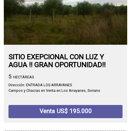
SITIO EXEPCIONAL CON LUZ Y
AGUA !! GRAN OPORTUNIDAD!!
5
HECTÁREAS
Dirección: ENTRADA LOS ARRAYANES
Campos y Chacras en Venta en Los Arrayanes, Soriano
Venta US$ 195.000