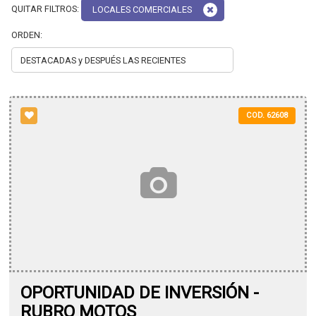
QUITAR FILTROS:
LOCALES COMERCIALES
ORDEN:
COD. 62608
OPORTUNIDAD DE INVERSIÓN -
RUBRO MOTOS