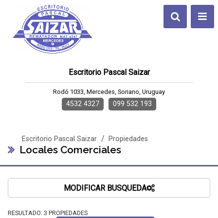
Escritorio Pascal Saizar
Rodó 1033, Mercedes, Soriano, Uruguay
4532 4327
099 532 193
/
Escritorio Pascal Saizar
Propiedades
Locales Comerciales
MODIFICAR BUSQUEDA
RESULTADO:
3
PROPIEDADES