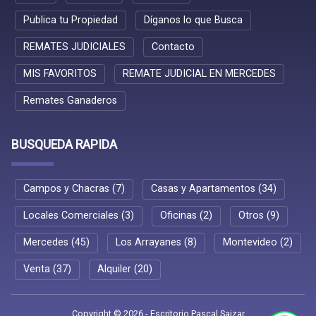
Publica tu Propiedad
Díganos lo que Busca
REMATES JUDICIALES
Contacto
MIS FAVORITOS
REMATE JUDICIAL EN MERCEDES
Remates Ganaderos
BUSQUEDA RAPIDA
Campos y Chacras (7)
Casas y Apartamentos (34)
Locales Comerciales (3)
Oficinas (2)
Otros (9)
Mercedes (45)
Los Arrayanes (8)
Montevideo (2)
Venta (37)
Alquiler (20)
Copyright © 2026 - Escritorio Pascal Saizar