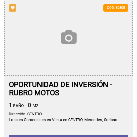
COD. 62608
OPORTUNIDAD DE INVERSIÓN -
RUBRO MOTOS
1
0
BAÑO
M2
Dirección: CENTRO
Locales Comerciales en Venta en CENTRO, Mercedes, Soriano