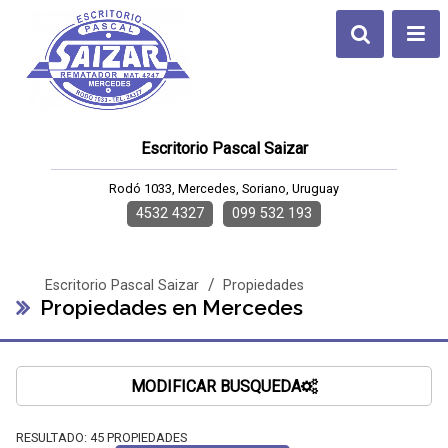
Escritorio Pascal Saizar
Rodó 1033, Mercedes, Soriano, Uruguay
4532 4327
099 532 193
/
Escritorio Pascal Saizar
Propiedades
Propiedades en Mercedes
MODIFICAR BUSQUEDA
RESULTADO:
45
PROPIEDADES