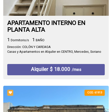
APARTAMENTO INTERNO EN
PLANTA ALTA
1
1
Dormitorio/s
BAÑO
Dirección: COLÓN Y CAREAGA
Casas y Apartamentos en Alquiler en CENTRO, Mercedes, Soriano
Alquiler $ 18.000
/mes
COD. 61913