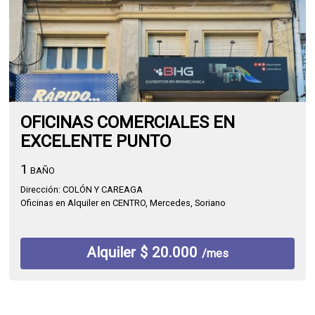
OFICINAS COMERCIALES EN
EXCELENTE PUNTO
1
BAÑO
Dirección: COLÓN Y CAREAGA
Oficinas en Alquiler en CENTRO, Mercedes, Soriano
Alquiler $ 20.000
/mes