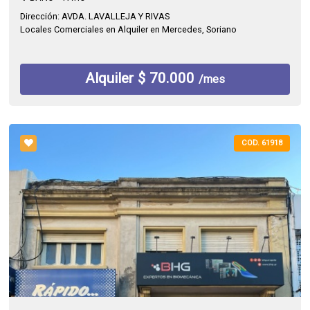
Dirección: AVDA. LAVALLEJA Y RIVAS
Locales Comerciales en Alquiler en Mercedes, Soriano
Alquiler $ 70.000
/mes
COD. 61918