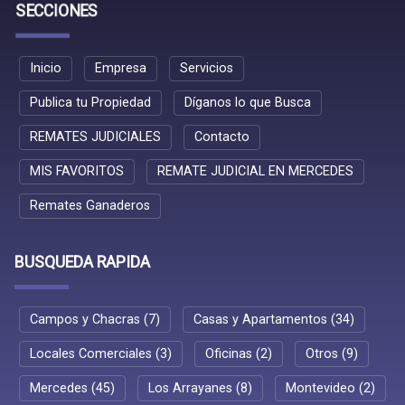
SECCIONES
Inicio
Empresa
Servicios
Publica tu Propiedad
Díganos lo que Busca
REMATES JUDICIALES
Contacto
MIS FAVORITOS
REMATE JUDICIAL EN MERCEDES
Remates Ganaderos
BUSQUEDA RAPIDA
Campos y Chacras (7)
Casas y Apartamentos (34)
Locales Comerciales (3)
Oficinas (2)
Otros (9)
Mercedes (45)
Los Arrayanes (8)
Montevideo (2)