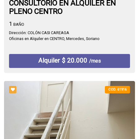
CONSULTORIO EN ALQUILER EN
PLENO CENTRO
1
BAÑO
Dirección: COLÓN CASI CAREAGA
Oficinas en Alquiler en CENTRO, Mercedes, Soriano
Alquiler $ 20.000
/mes
COD. 61916