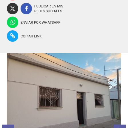
PUBLICAR EN MIS
REDES SOCIALES
ENVIAR POR WHATSAPP
COPIAR LINK