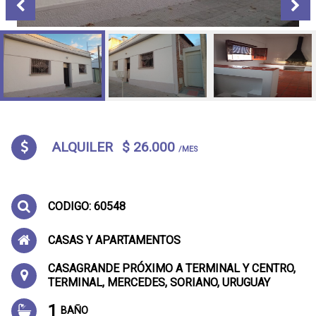
ALQUILER
$ 26.000
/MES
CODIGO: 60548
CASAS Y APARTAMENTOS
CASAGRANDE PRÓXIMO A TERMINAL Y CENTRO,
TERMINAL, MERCEDES, SORIANO, URUGUAY
1
BAÑO