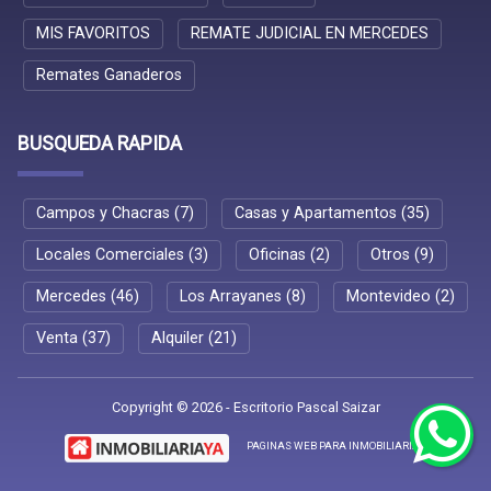
MIS FAVORITOS
REMATE JUDICIAL EN MERCEDES
Remates Ganaderos
BUSQUEDA RAPIDA
Campos y Chacras (7)
Casas y Apartamentos (35)
Locales Comerciales (3)
Oficinas (2)
Otros (9)
Mercedes (46)
Los Arrayanes (8)
Montevideo (2)
Venta (37)
Alquiler (21)
Copyright © 2026 - Escritorio Pascal Saizar
PAGINAS WEB PARA INMOBILIARIAS