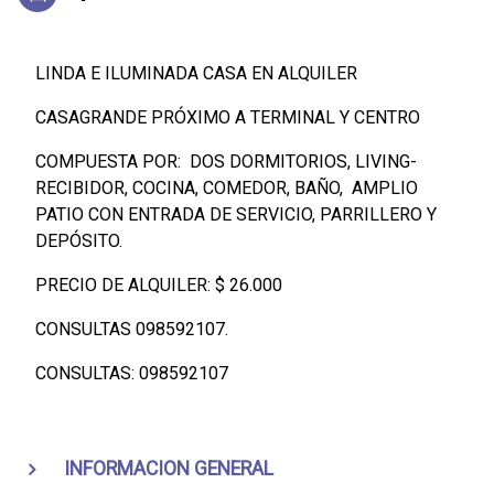
LINDA E ILUMINADA CASA EN ALQUILER
CASAGRANDE PRÓXIMO A TERMINAL Y CENTRO
COMPUESTA POR: DOS DORMITORIOS, LIVING-
RECIBIDOR, COCINA, COMEDOR, BAÑO, AMPLIO
PATIO CON ENTRADA DE SERVICIO, PARRILLERO Y
DEPÓSITO.
PRECIO DE ALQUILER: $ 26.000
CONSULTAS 098592107.
CONSULTAS: 098592107
INFORMACION GENERAL