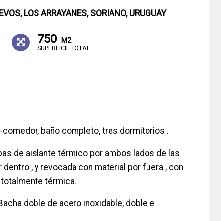
EVOS, LOS ARRAYANES, SORIANO, URUGUAY
750
M2
SUPERFICIE TOTAL
-comedor, baño completo, tres dormitorios .
pas de aislante térmico por ambos lados de las
dentro , y revocada con material por fuera , con
 totalmente térmica.
Bacha doble de acero inoxidable, doble e