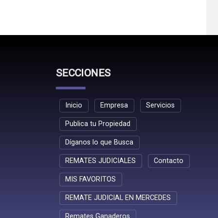
SECCIONES
Inicio
Empresa
Servicios
Publica tu Propiedad
Díganos lo que Busca
REMATES JUDICIALES
Contacto
MIS FAVORITOS
REMATE JUDICIAL EN MERCEDES
Remates Ganaderos