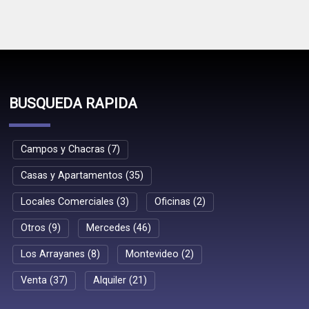
BUSQUEDA RAPIDA
Campos y Chacras (7)
Casas y Apartamentos (35)
Locales Comerciales (3)
Oficinas (2)
Otros (9)
Mercedes (46)
Los Arrayanes (8)
Montevideo (2)
Venta (37)
Alquiler (21)