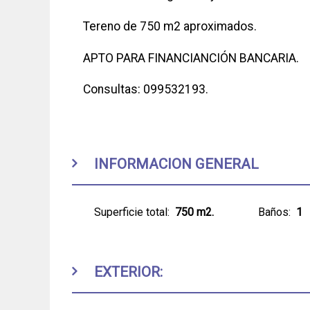
Tereno de 750 m2 aproximados.
APTO PARA FINANCIANCIÓN BANCARIA.
Consultas: 099532193.
INFORMACION GENERAL
Superficie total:
750 m2.
Baños:
1
EXTERIOR: