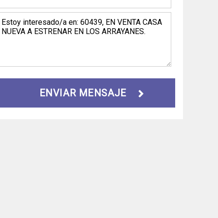
ENVIAR MENSAJE