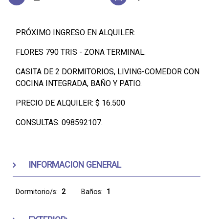
PRÓXIMO INGRESO EN ALQUILER:
FLORES 790 TRIS - ZONA TERMINAL.
CASITA DE 2 DORMITORIOS, LIVING-COMEDOR CON
COCINA INTEGRADA, BAÑO Y PATIO.
PRECIO DE ALQUILER: $ 16.500
CONSULTAS: 098592107.
INFORMACION GENERAL
Dormitorio/s:
2
Baños:
1