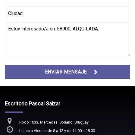
ENVIAR MENSAJE
Escritorio Pascal Saizar
Rodó 1033, Mercedes, Soriano, Uruguay
Lunes a Viernes de 8 a 12 y de 14.00 a 18.00