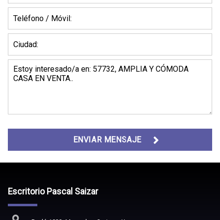
ENVIAR MENSAJE
Escritorio Pascal Saizar