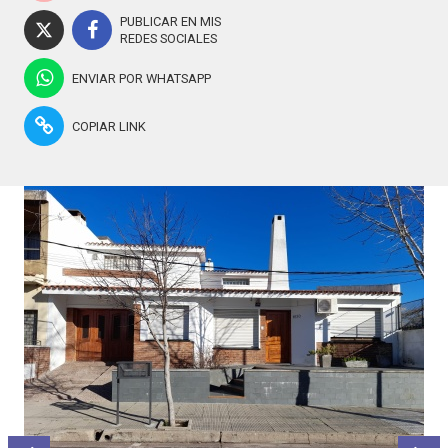
PUBLICAR EN MIS
REDES SOCIALES
ENVIAR POR WHATSAPP
COPIAR LINK