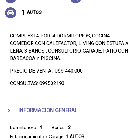
1
AUTOS
COMPUESTA POR: 4 DORMITORIOS, COCINA-
COMEDOR CON CALEFACTOR, LIVING CON ESTUFA A
LEÑA, 3 BAÑOS , CONSULTORIO, GARAJE, PATIO CON
BARBACOA Y PISCINA.
PRECIO DE VENTA : U$S 440.000
CONSULTAS: 099532193.
INFORMACION GENERAL
Dormitorio/s:
4
Baños:
3
Estacionamiento / Garage
1 AUTOS