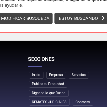
s ayudarle.
MODIFICAR BUSQUEDA
ESTOY BUSCANDO
SECCIONES
Inicio
Empresa
Servicios
Publica tu Propiedad
Díganos lo que Busca
REMATES JUDICIALES
Contacto