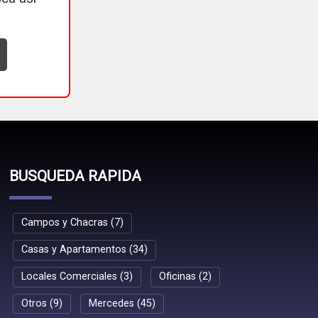
BUSQUEDA RAPIDA
Campos y Chacras (7)
Casas y Apartamentos (34)
Locales Comerciales (3)
Oficinas (2)
Otros (9)
Mercedes (45)